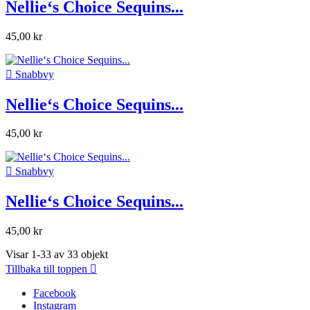
Nellie‘s Choice Sequins...
45,00 kr

Snabbvy
Nellie‘s Choice Sequins...
45,00 kr

Snabbvy
Nellie‘s Choice Sequins...
45,00 kr
Visar 1-33 av 33 objekt
Tillbaka till toppen

Facebook
Instagram