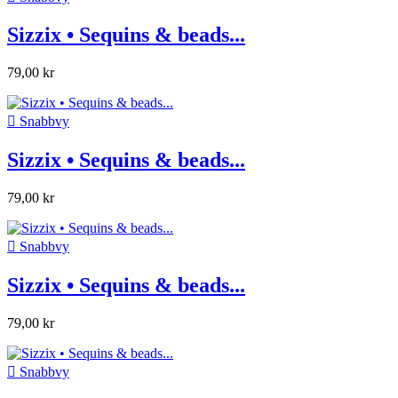
Sizzix • Sequins & beads...
79,00 kr

Snabbvy
Sizzix • Sequins & beads...
79,00 kr

Snabbvy
Sizzix • Sequins & beads...
79,00 kr

Snabbvy