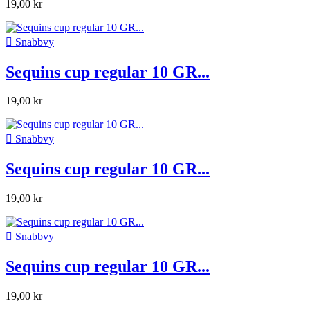
19,00 kr

Snabbvy
Sequins cup regular 10 GR...
19,00 kr

Snabbvy
Sequins cup regular 10 GR...
19,00 kr

Snabbvy
Sequins cup regular 10 GR...
19,00 kr