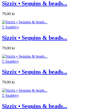
Sizzix • Sequins & beads...
79,00 kr

Snabbvy
Sizzix • Sequins & beads...
79,00 kr

Snabbvy
Sizzix • Sequins & beads...
79,00 kr

Snabbvy
Sizzix • Sequins & beads...