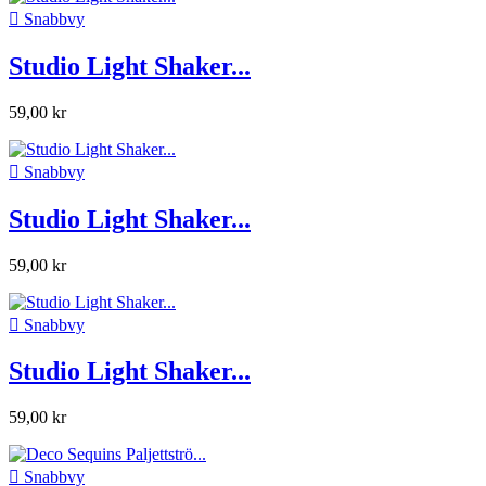

Snabbvy
Studio Light Shaker...
59,00 kr

Snabbvy
Studio Light Shaker...
59,00 kr

Snabbvy
Studio Light Shaker...
59,00 kr

Snabbvy