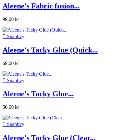
Aleene's Fabric fusion...
99,00 kr

Snabbvy
Aleene's Tacky Glue (Quick...
69,00 kr

Snabbvy
Aleene's Tacky Glue...
56,00 kr

Snabbvy
Aleene's Tacky Glue (Clear...