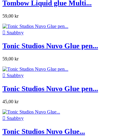
Tombow Liquid glue Multi...
59,00 kr

Snabbvy
Tonic Studios Nuvo Glue pen...
59,00 kr

Snabbvy
Tonic Studios Nuvo Glue pen...
45,00 kr

Snabbvy
Tonic Studios Nuvo Glue...