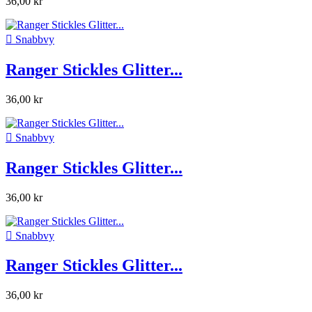
36,00 kr

Snabbvy
Ranger Stickles Glitter...
36,00 kr

Snabbvy
Ranger Stickles Glitter...
36,00 kr

Snabbvy
Ranger Stickles Glitter...
36,00 kr