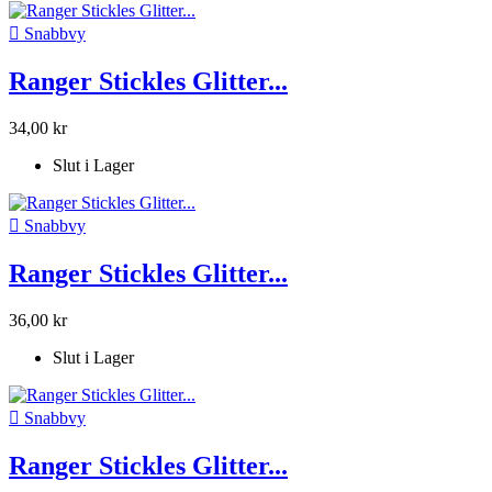

Snabbvy
Ranger Stickles Glitter...
34,00 kr
Slut i Lager

Snabbvy
Ranger Stickles Glitter...
36,00 kr
Slut i Lager

Snabbvy
Ranger Stickles Glitter...