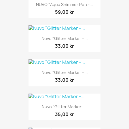
NUVO "Aqua Shimmer Pen -...
59,00 kr
Nuvo "Glitter Marker –...
33,00 kr
Nuvo "Glitter Marker –...
33,00 kr
Nuvo "Glitter Marker -...
35,00 kr