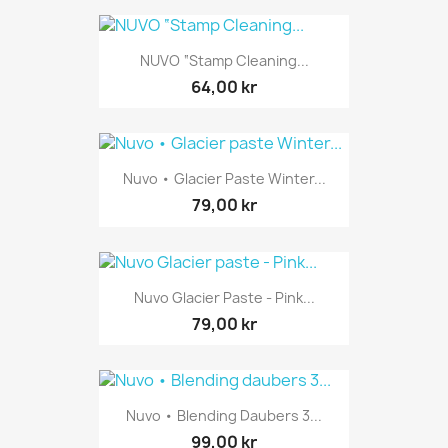
NUVO “Stamp Cleaning...
64,00 kr
Nuvo • Glacier Paste Winter...
79,00 kr
Nuvo Glacier Paste - Pink...
79,00 kr
Nuvo • Blending Daubers 3...
99,00 kr