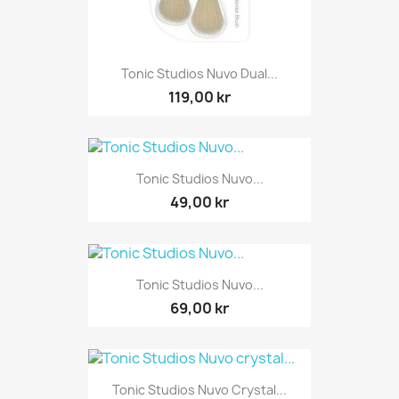
Tonic Studios Nuvo Dual...
119,00 kr
Tonic Studios Nuvo...
49,00 kr
Tonic Studios Nuvo...
69,00 kr
Tonic Studios Nuvo Crystal...