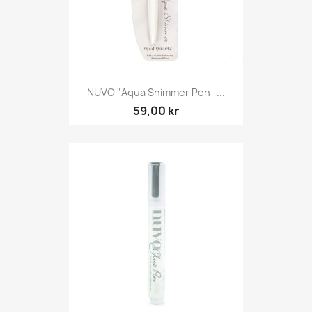
NUVO "Aqua Shimmer Pen -...
59,00 kr