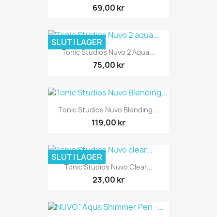
69,00 kr
SLUT I LAGER
Tonic Studios Nuvo 2 Aqua...
75,00 kr
Tonic Studios Nuvo Blending...
119,00 kr
SLUT I LAGER
Tonic Studios Nuvo Clear...
23,00 kr