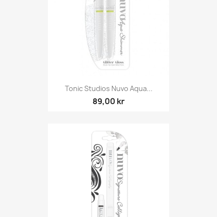
Tonic Studios Nuvo Aqua...
89,00 kr