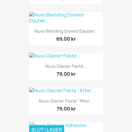
Nuvo Blending Domed Dauber...
69,00 kr
Nuvo Glacier Paste...
79,00 kr
Nuvo Glacier Paste "After...
79,00 kr
SLUT I LAGER