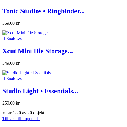
Tonic Studios • Ringbinder...
369,00 kr

Snabbvy
Xcut Mini Die Storage...
349,00 kr

Snabbvy
Studio Light • Essentials...
259,00 kr
Visar 1-20 av 20 objekt
Tillbaka till toppen
