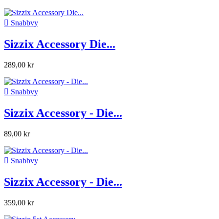

Snabbvy
Sizzix Accessory Die...
289,00 kr

Snabbvy
Sizzix Accessory - Die...
89,00 kr

Snabbvy
Sizzix Accessory - Die...
359,00 kr