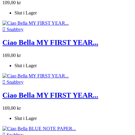
109,00 kr
Slut i Lager

Snabbvy
Ciao Bella MY FIRST YEAR...
169,00 kr
Slut i Lager

Snabbvy
Ciao Bella MY FIRST YEAR...
169,00 kr
Slut i Lager

Snabbvy