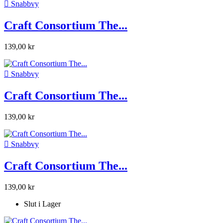

Snabbvy
Craft Consortium The...
139,00 kr

Snabbvy
Craft Consortium The...
139,00 kr

Snabbvy
Craft Consortium The...
139,00 kr
Slut i Lager