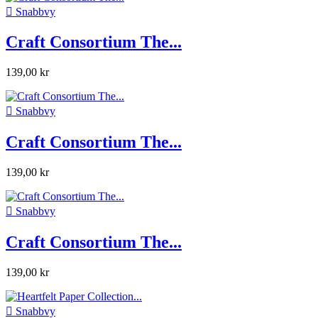

Snabbvy
Craft Consortium The...
139,00 kr

Snabbvy
Craft Consortium The...
139,00 kr

Snabbvy
Craft Consortium The...
139,00 kr

Snabbvy