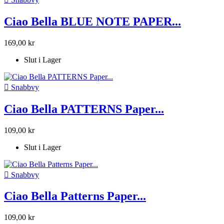
Ciao Bella BLUE NOTE PAPER...
169,00 kr
Slut i Lager

Snabbvy
Ciao Bella PATTERNS Paper...
109,00 kr
Slut i Lager

Snabbvy
Ciao Bella Patterns Paper...
109,00 kr