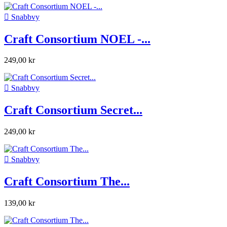

Snabbvy
Craft Consortium NOEL -...
249,00 kr

Snabbvy
Craft Consortium Secret...
249,00 kr

Snabbvy
Craft Consortium The...
139,00 kr