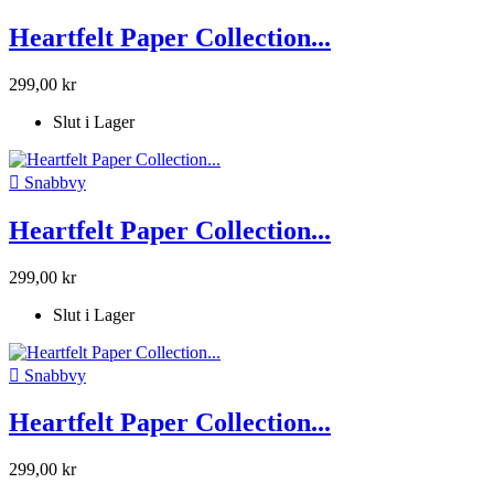
Heartfelt Paper Collection...
299,00 kr
Slut i Lager

Snabbvy
Heartfelt Paper Collection...
299,00 kr
Slut i Lager

Snabbvy
Heartfelt Paper Collection...
299,00 kr