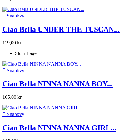

Snabbvy
Ciao Bella UNDER THE TUSCAN...
119,00 kr
Slut i Lager

Snabbvy
Ciao Bella NINNA NANNA BOY...
165,00 kr

Snabbvy
Ciao Bella NINNA NANNA GIRL...