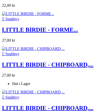
22,00 kr

Snabbvy
LITTLE BIRDIE - FORME...
27,00 kr

Snabbvy
LITTLE BIRDIE - CHIPBOARD,...
27,00 kr
Slut i Lager

Snabbvy
LITTLE BIRDIE - CHIPBOARD,...