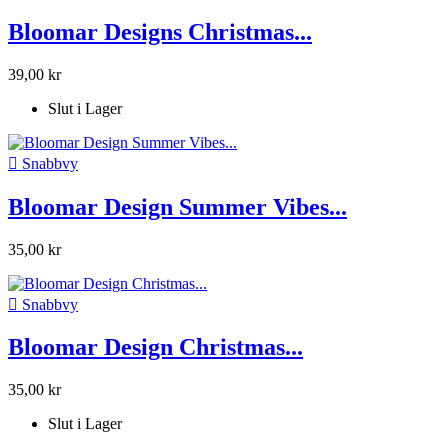
Bloomar Designs Christmas...
39,00 kr
Slut i Lager

Snabbvy
Bloomar Design Summer Vibes...
35,00 kr

Snabbvy
Bloomar Design Christmas...
35,00 kr
Slut i Lager