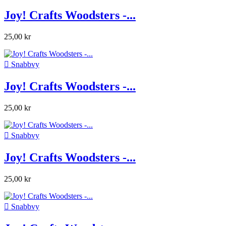
Joy! Crafts Woodsters -...
25,00 kr

Snabbvy
Joy! Crafts Woodsters -...
25,00 kr

Snabbvy
Joy! Crafts Woodsters -...
25,00 kr

Snabbvy