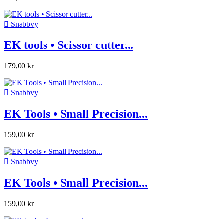

Snabbvy
EK tools • Scissor cutter...
179,00 kr

Snabbvy
EK Tools • Small Precision...
159,00 kr

Snabbvy
EK Tools • Small Precision...
159,00 kr