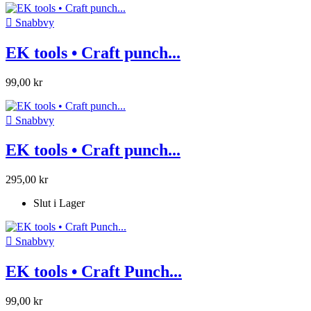

Snabbvy
EK tools • Craft punch...
99,00 kr

Snabbvy
EK tools • Craft punch...
295,00 kr
Slut i Lager

Snabbvy
EK tools • Craft Punch...
99,00 kr