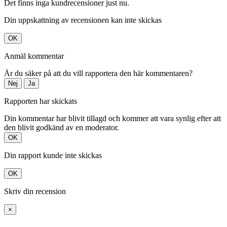
Det finns inga kundrecensioner just nu.
Din uppskattning av recensionen kan inte skickas
OK
Anmäl kommentar
Är du säker på att du vill rapportera den här kommentaren?
Nej
Ja
Rapporten har skickats
Din kommentar har blivit tillagd och kommer att vara synlig efter att
den blivit godkänd av en moderator.
OK
Din rapport kunde inte skickas
OK
Skriv din recension
×